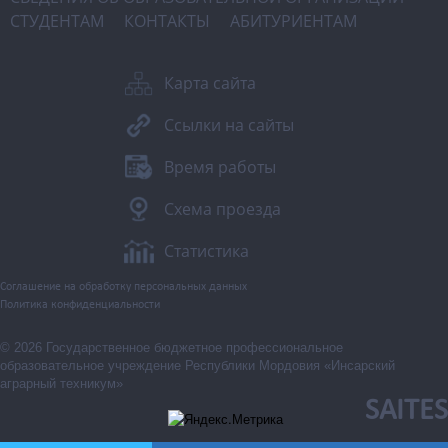
СТУДЕНТАМ
КОНТАКТЫ
АБИТУРИЕНТАМ
Карта сайта
Ссылки на сайты
Время работы
Схема проезда
Статистика
Соглашение на обработку персональных данных
Политика конфиденциальности
© 2026 Государственное бюджетное профессиональное
образовательное учреждение Республики Мордовия «Инсарский
аграрный техникум»
SAITES