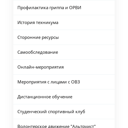
Профилактика гриппа и ОРВИ
История техникума
Сторонние ресурсы
Самообследование
Онлайн-мероприятия
Мероприятия с лицами с ОВЗ
Дистанционное обучение
Студенческий спортивный клуб
Волонтерское движение "Альтруист"