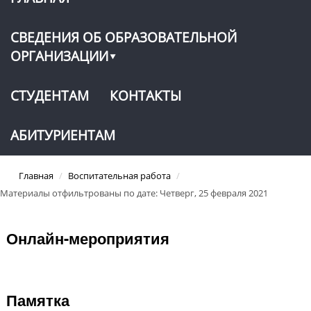
СВЕДЕНИЯ ОБ ОБРАЗОВАТЕЛЬНОЙ
ОРГАНИЗАЦИИ
СТУДЕНТАМ
КОНТАКТЫ
АБИТУРИЕНТАМ
Главная
/
Воспитательная работа
/
Материалы отфильтрованы по дате: Четверг, 25 февраля 2021
Онлайн-мероприятия
Памятка