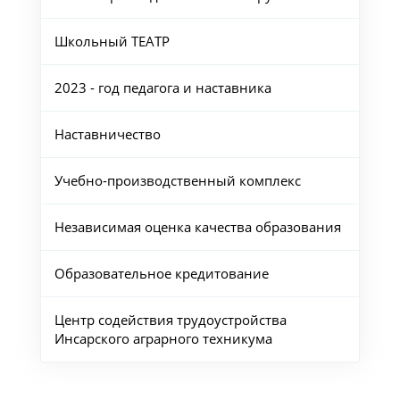
Школьный ТЕАТР
2023 - год педагога и наставника
Наставничество
Учебно-производственный комплекс
Независимая оценка качества образования
Образовательное кредитование
Центр содействия трудоустройства
Инсарского аграрного техникума