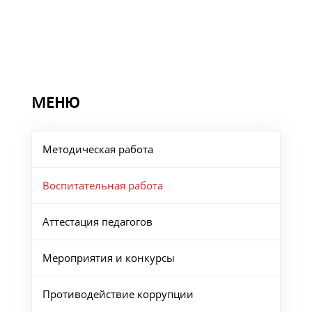
МЕНЮ
Методическая работа
Воспитательная работа
Аттестация педагогов
Мероприятия и конкурсы
Противодействие коррупции