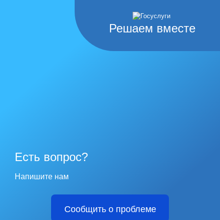
Решаем вместе
Есть вопрос?
Напишите нам
Сообщить о проблеме