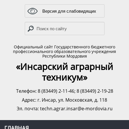
Версия для слабовидящих
Официальный сайт Государственного бюджетного
профессионального образовательного учреждения
Республики Мордовия
«Инсарский аграрный
техникум»
Телефон: 8 (83449) 2-11-46; 8 (83449) 2-19-28
Адрес:
г. Инсар, ул. Московская, д. 118
Эл. почта: techn.agrar.insar@e-mordovia.ru
ГЛАВНАЯ