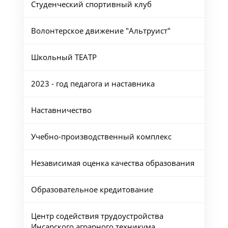
Студенческий спортивный клуб
Волонтерское движение "Альтруист"
Школьный ТЕАТР
2023 - год педагога и наставника
Наставничество
Учебно-производственный комплекс
Независимая оценка качества образования
Образовательное кредитование
Центр содействия трудоустройства
Инсарского аграрного техникума