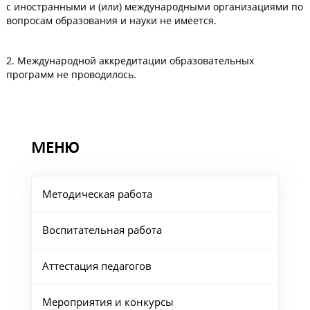
с иностранными и (или) международными организациями по
вопросам образования и науки не имеется.
2. Международной аккредитации образовательных
программ не проводилось.
МЕНЮ
Методическая работа
Воспитательная работа
Аттестация педагогов
Мероприятия и конкурсы