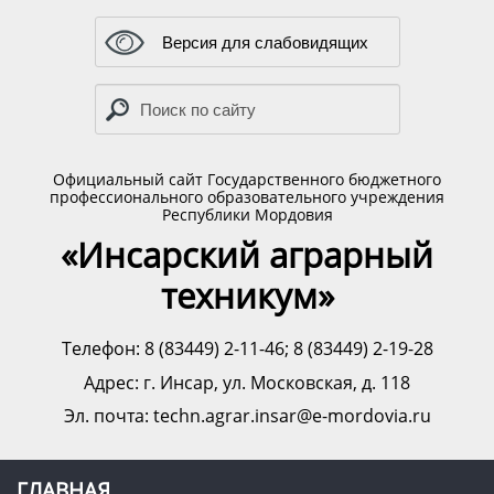
Версия для слабовидящих
Официальный сайт Государственного бюджетного
профессионального образовательного учреждения
Республики Мордовия
«Инсарский аграрный
техникум»
Телефон: 8 (83449) 2-11-46; 8 (83449) 2-19-28
Адрес:
г. Инсар, ул. Московская, д. 118
Эл. почта: techn.agrar.insar@e-mordovia.ru
ГЛАВНАЯ