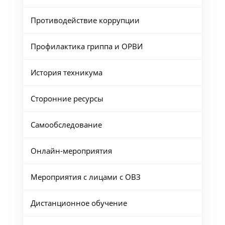
Противодействие коррупции
Профилактика гриппа и ОРВИ
История техникума
Сторонние ресурсы
Самообследование
Онлайн-мероприятия
Мероприятия с лицами с ОВЗ
Дистанционное обучение