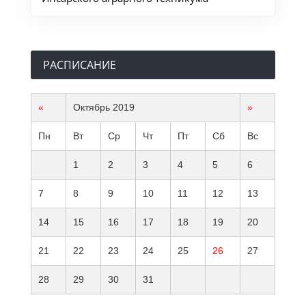
РАСПИСАНИЕ
«
Октябрь 2019
»
Пн
Вт
Ср
Чт
Пт
Сб
Вс
1
2
3
4
5
6
7
8
9
10
11
12
13
14
15
16
17
18
19
20
21
22
23
24
25
26
27
28
29
30
31