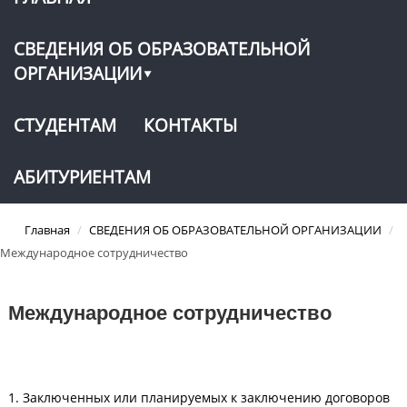
СВЕДЕНИЯ ОБ ОБРАЗОВАТЕЛЬНОЙ
ОРГАНИЗАЦИИ
СТУДЕНТАМ
КОНТАКТЫ
АБИТУРИЕНТАМ
Главная
/
СВЕДЕНИЯ ОБ ОБРАЗОВАТЕЛЬНОЙ ОРГАНИЗАЦИИ
/
Международное сотрудничество
Международное сотрудничество
1. Заключенных или планируемых к заключению договоров