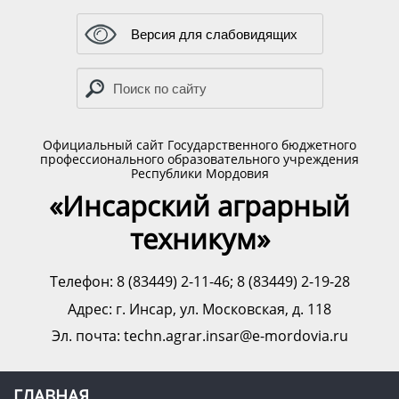
Версия для слабовидящих
Официальный сайт Государственного бюджетного
профессионального образовательного учреждения
Республики Мордовия
«Инсарский аграрный
техникум»
Телефон: 8 (83449) 2-11-46; 8 (83449) 2-19-28
Адрес:
г. Инсар, ул. Московская, д. 118
Эл. почта: techn.agrar.insar@e-mordovia.ru
ГЛАВНАЯ