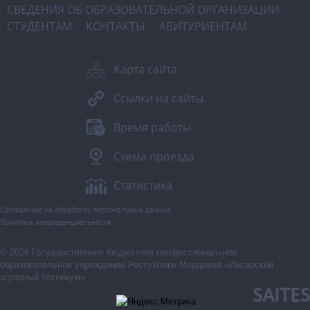
СВЕДЕНИЯ ОБ ОБРАЗОВАТЕЛЬНОЙ ОРГАНИЗАЦИИ
СТУДЕНТАМ
КОНТАКТЫ
АБИТУРИЕНТАМ
Карта сайта
Ссылки на сайты
Время работы
Схема проезда
Статистика
Соглашение на обработку персональных данных
Политика конфиденциальности
© 2026 Государственное бюджетное профессиональное
образовательное учреждение Республики Мордовия «Инсарский
аграрный техникум»
SAITES