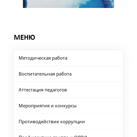
МЕНЮ
Методическая работа
Воспитательная работа
Аттестация педагогов
Мероприятия и конкурсы
Противодействие коррупции