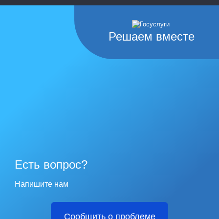
Решаем вместе
Есть вопрос?
Напишите нам
Сообщить о проблеме