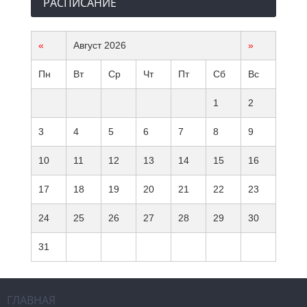
РАСПИСАНИЕ
«
Август 2026
»
Пн
Вт
Ср
Чт
Пт
Сб
Вс
1
2
3
4
5
6
7
8
9
10
11
12
13
14
15
16
17
18
19
20
21
22
23
24
25
26
27
28
29
30
31
ГЛАВНАЯ