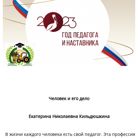
Человек и его дело
Екатерина Николаевна Кильдюшкина
В жизни каждого человека есть свой педагог. Эта профессия