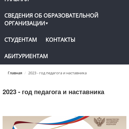
СВЕДЕНИЯ ОБ ОБРАЗОВАТЕЛЬНОЙ
ОРГАНИЗАЦИИ
СТУДЕНТАМ
КОНТАКТЫ
АБИТУРИЕНТАМ
Главная
/
2023 - год педагога и наставника
2023 - год педагога и наставника