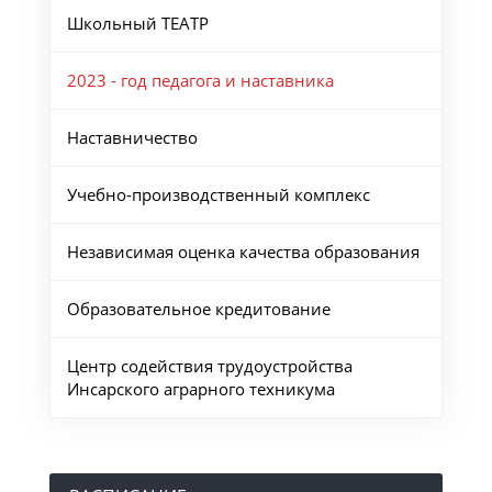
Школьный ТЕАТР
2023 - год педагога и наставника
Наставничество
Учебно-производственный комплекс
Независимая оценка качества образования
Образовательное кредитование
Центр содействия трудоустройства
Инсарского аграрного техникума