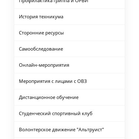
Профилактика гриппа и ОРВИ
История техникума
Сторонние ресурсы
Самообследование
Онлайн-мероприятия
Мероприятия с лицами с ОВЗ
Дистанционное обучение
Студенческий спортивный клуб
Волонтерское движение "Альтруист"