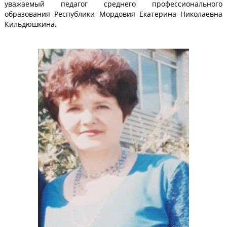
уважаемый педагог среднего профессионального
образования Республики Мордовия Екатерина Николаевна
Кильдюшкина.