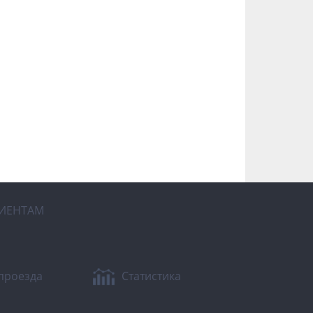
ИЕНТАМ
проезда
Статистика