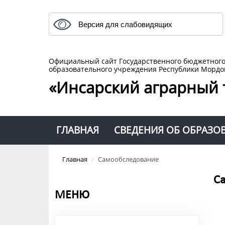
Версия для слабовидящих
Официальный сайт Государственного бюджетног
образовательного учреждения Республики Мордо
«Инсарский аграрный 
ГЛАВНАЯ
СВЕДЕНИЯ ОБ ОБРАЗО
Главная
/
Самообследование
С
МЕНЮ