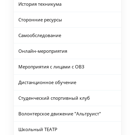
История техникума
Сторонние ресурсы
Самообследование
Онлайн-мероприятия
Мероприятия с лицами с ОВЗ
Дистанционное обучение
Студенческий спортивный клуб
Волонтерское движение "Альтруист"
Школьный ТЕАТР