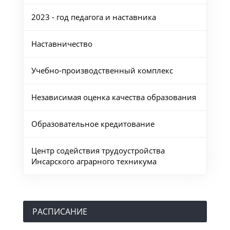
2023 - год педагога и наставника
Наставничество
Учебно-производственный комплекс
Независимая оценка качества образования
Образовательное кредитование
Центр содействия трудоустройства
Инсарского аграрного техникума
РАСПИСАНИЕ