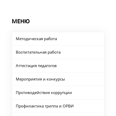
МЕНЮ
Методическая работа
Воспитательная работа
Аттестация педагогов
Мероприятия и конкурсы
Противодействие коррупции
Профилактика гриппа и ОРВИ