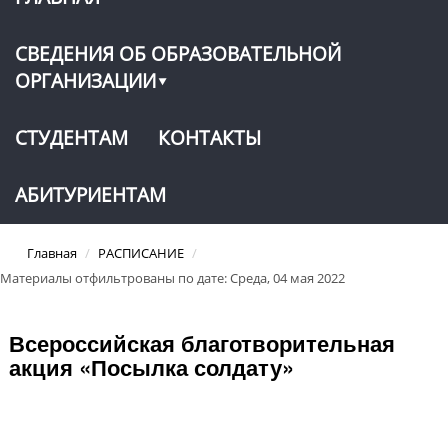
СВЕДЕНИЯ ОБ ОБРАЗОВАТЕЛЬНОЙ
ОРГАНИЗАЦИИ
СТУДЕНТАМ
КОНТАКТЫ
АБИТУРИЕНТАМ
Главная
/
РАСПИСАНИЕ
/
Материалы отфильтрованы по дате: Среда, 04 мая 2022
Всероссийская благотворительная
акция «Посылка солдату»