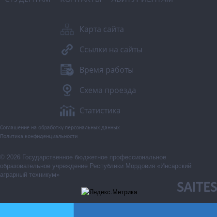
Карта сайта
Ссылки на сайты
Время работы
Схема проезда
Статистика
Соглашение на обработку персональных данных
Политика конфиденциальности
© 2026 Государственное бюджетное профессиональное
образовательное учреждение Республики Мордовия «Инсарский
аграрный техникум»
SAITES