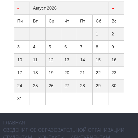
«
Август 2026
»
Пн
Вт
Ср
Чт
Пт
Сб
Вс
1
2
3
4
5
6
7
8
9
10
11
12
13
14
15
16
17
18
19
20
21
22
23
24
25
26
27
28
29
30
31
ГЛАВНАЯ
СВЕДЕНИЯ ОБ ОБРАЗОВАТЕЛЬНОЙ ОРГАНИЗАЦИИ
СТУДЕНТАМ
КОНТАКТЫ
АБИТУРИЕНТАМ