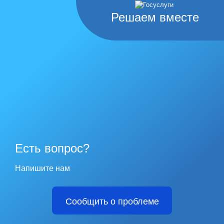
Решаем вместе
Есть вопрос?
Напишите нам
Сообщить о проблеме