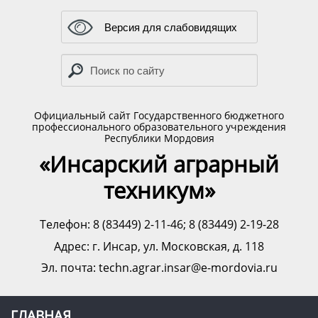
Версия для слабовидящих
Официальный сайт Государственного бюджетного
профессионального образовательного учреждения
Республики Мордовия
«Инсарский аграрный
техникум»
Телефон: 8 (83449) 2-11-46; 8 (83449) 2-19-28
Адрес:
г. Инсар, ул. Московская, д. 118
Эл. почта: techn.agrar.insar@e-mordovia.ru
ГЛАВНАЯ