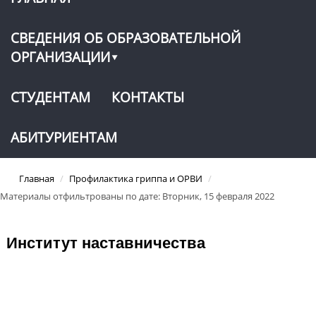
СВЕДЕНИЯ ОБ ОБРАЗОВАТЕЛЬНОЙ
ОРГАНИЗАЦИИ
СТУДЕНТАМ
КОНТАКТЫ
АБИТУРИЕНТАМ
Главная
/
Профилактика гриппа и ОРВИ
/
Материалы отфильтрованы по дате: Вторник, 15 февраля 2022
Институт наставничества