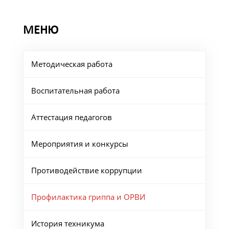
МЕНЮ
Методическая работа
Воспитательная работа
Аттестация педагогов
Мероприятия и конкурсы
Противодействие коррупции
Профилактика гриппа и ОРВИ
История техникума