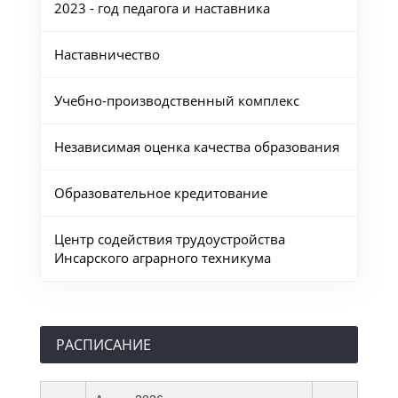
2023 - год педагога и наставника
Наставничество
Учебно-производственный комплекс
Независимая оценка качества образования
Образовательное кредитование
Центр содействия трудоустройства
Инсарского аграрного техникума
РАСПИСАНИЕ