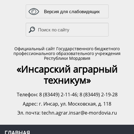
Версия для слабовидящих
Официальный сайт Государственного бюджетного
профессионального образовательного учреждения
Республики Мордовия
«Инсарский аграрный
техникум»
Телефон: 8 (83449) 2-11-46; 8 (83449) 2-19-28
Адрес:
г. Инсар, ул. Московская, д. 118
Эл. почта: techn.agrar.insar@e-mordovia.ru
ГЛАВНАЯ