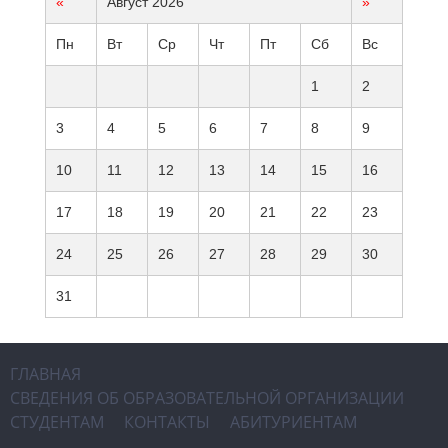
«
Август 2026
»
Пн
Вт
Ср
Чт
Пт
Сб
Вс
1
2
3
4
5
6
7
8
9
10
11
12
13
14
15
16
17
18
19
20
21
22
23
24
25
26
27
28
29
30
31
ГЛАВНАЯ
СВЕДЕНИЯ ОБ ОБРАЗОВАТЕЛЬНОЙ ОРГАНИЗАЦИИ
СТУДЕНТАМ
КОНТАКТЫ
АБИТУРИЕНТАМ