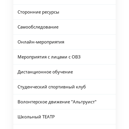
Сторонние ресурсы
Самообследование
Онлайн-мероприятия
Мероприятия с лицами с ОВЗ
Дистанционное обучение
Студенческий спортивный клуб
Волонтерское движение "Альтруист"
Школьный ТЕАТР