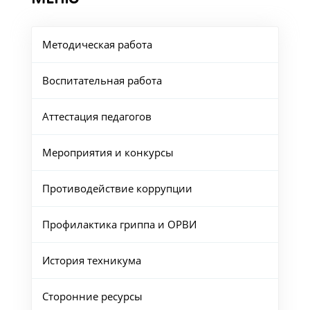
Методическая работа
Воспитательная работа
Аттестация педагогов
Мероприятия и конкурсы
Противодействие коррупции
Профилактика гриппа и ОРВИ
История техникума
Сторонние ресурсы