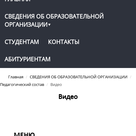
СВЕДЕНИЯ ОБ ОБРАЗОВАТЕЛЬНОЙ
ОРГАНИЗАЦИИ
СТУДЕНТАМ
КОНТАКТЫ
АБИТУРИЕНТАМ
Главная
/
СВЕДЕНИЯ ОБ ОБРАЗОВАТЕЛЬНОЙ ОРГАНИЗАЦИИ
/
Педагогический состав
/
Видео
Видео
МЕНЮ