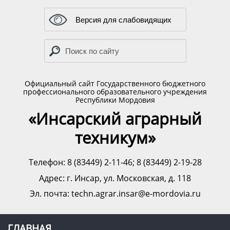
Версия для слабовидящих
Официальный сайт Государственного бюджетного
профессионального образовательного учреждения
Республики Мордовия
«Инсарский аграрный
техникум»
Телефон: 8 (83449) 2-11-46; 8 (83449) 2-19-28
Адрес:
г. Инсар, ул. Московская, д. 118
Эл. почта: techn.agrar.insar@e-mordovia.ru
ГЛАВНАЯ