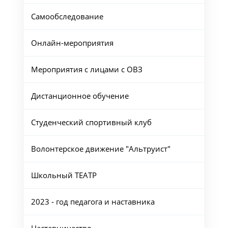
Самообследование
Онлайн-мероприятия
Мероприятия с лицами с ОВЗ
Дистанционное обучение
Студенческий спортивный клуб
Волонтерское движение "Альтруист"
Школьный ТЕАТР
2023 - год педагога и наставника