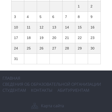
1
2
3
4
5
6
7
8
9
10
11
12
13
14
15
16
17
18
19
20
21
22
23
24
25
26
27
28
29
30
31
ГЛАВНАЯ
СВЕДЕНИЯ ОБ ОБРАЗОВАТЕЛЬНОЙ ОРГАНИЗАЦИИ
СТУДЕНТАМ
КОНТАКТЫ
АБИТУРИЕНТАМ
Карта сайта