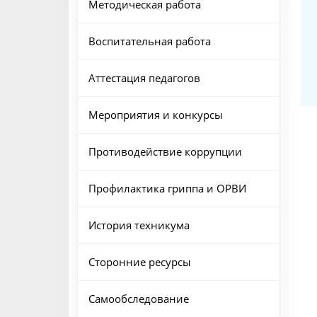
Методическая работа
Воспитательная работа
Аттестация педагогов
Мероприятия и конкурсы
Противодействие коррупции
Профилактика гриппа и ОРВИ
История техникума
Сторонние ресурсы
Самообследование