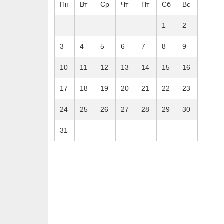
Пн
Вт
Ср
Чт
Пт
Сб
Вс
1
2
3
4
5
6
7
8
9
10
11
12
13
14
15
16
17
18
19
20
21
22
23
24
25
26
27
28
29
30
31