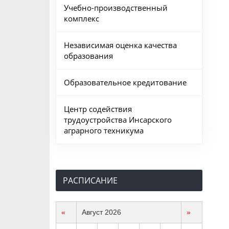
Учебно-производственный
комплекс
Независимая оценка качества
образования
Образовательное кредитование
Центр содействия
трудоустройства Инсарского
аграрного техникума
РАСПИСАНИЕ
«
Август 2026
»