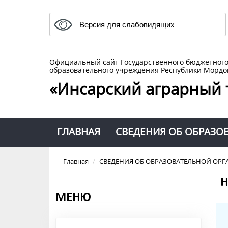
Версия для слабовидящих
Официальный сайт Государственного бюджетног
образовательного учреждения Республики Мордо
«Инсарский аграрный 
ГЛАВНАЯ
СВЕДЕНИЯ ОБ ОБРАЗО
Главная
/
СВЕДЕНИЯ ОБ ОБРАЗОВАТЕЛЬНОЙ ОР
Н
МЕНЮ