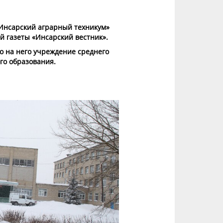
«Инсарский аграрный техникум»
й газеты «Инсарский вестник».
о на него учреждение среднего
го образования.