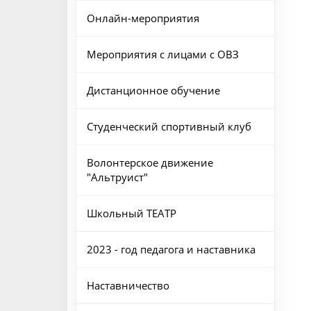
Онлайн-мероприятия
Мероприятия с лицами с ОВЗ
Дистанционное обучение
Студенческий спортивный клуб
Волонтерское движение
"Альтруист"
Школьный ТЕАТР
2023 - год педагога и наставника
Наставничество