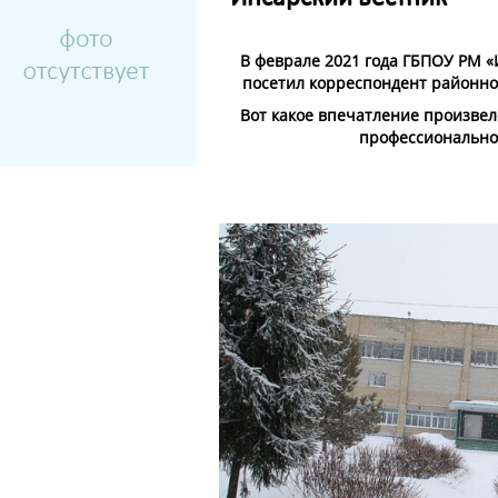
В феврале 2021 года ГБПОУ РМ 
посетил корреспондент районно
Вот какое впечатление произвел
профессионально