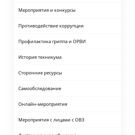
Мероприятия и конкурсы
Противодействие коррупции
Профилактика гриппа и ОРВИ
История техникума
Сторонние ресурсы
Самообследование
Онлайн-мероприятия
Мероприятия с лицами с ОВЗ