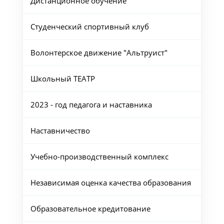
Дистанционное обучение
Студенческий спортивный клуб
Волонтерское движение "Альтруист"
Школьный ТЕАТР
2023 - год педагога и наставника
Наставничество
Учебно-производственный комплекс
Независимая оценка качества образования
Образовательное кредитование