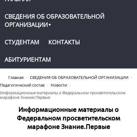
СВЕДЕНИЯ ОБ ОБРАЗОВАТЕЛЬНОЙ
ОРГАНИЗАЦИИ
СТУДЕНТАМ
КОНТАКТЫ
АБИТУРИЕНТАМ
Главная
/
СВЕДЕНИЯ ОБ ОБРАЗОВАТЕЛЬНОЙ ОРГАНИЗАЦИИ
/
Педагогический состав
/
Новости
/
Информационные материалы о Федеральном просветительском
марафоне Знание.Первые
Информационные материалы о
Федеральном просветительском
марафоне Знание.Первые