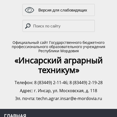
Версия для слабовидящих
Официальный сайт Государственного бюджетного
профессионального образовательного учреждения
Республики Мордовия
«Инсарский аграрный
техникум»
Телефон: 8 (83449) 2-11-46; 8 (83449) 2-19-28
Адрес:
г. Инсар, ул. Московская, д. 118
Эл. почта: techn.agrar.insar@e-mordovia.ru
ГЛАВНАЯ