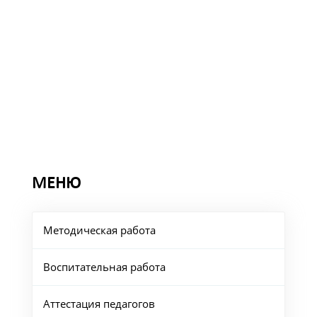
МЕНЮ
Методическая работа
Воспитательная работа
Аттестация педагогов