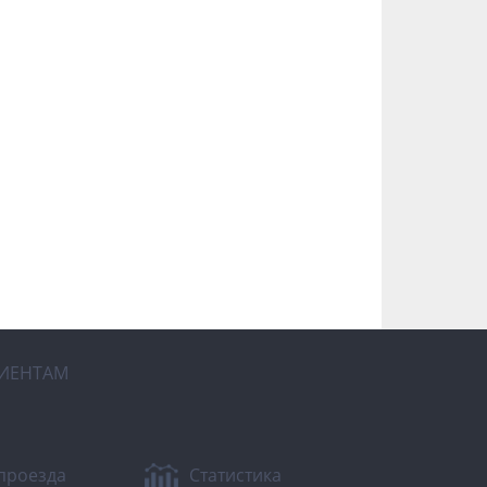
ИЕНТАМ
проезда
Статистика