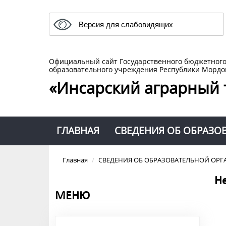
Версия для слабовидящих
Официальный сайт Государственного бюджетног
образовательного учреждения Республики Мордо
«Инсарский аграрный 
ГЛАВНАЯ
СВЕДЕНИЯ ОБ ОБРАЗО
Главная
/
СВЕДЕНИЯ ОБ ОБРАЗОВАТЕЛЬНОЙ ОР
Не
МЕНЮ