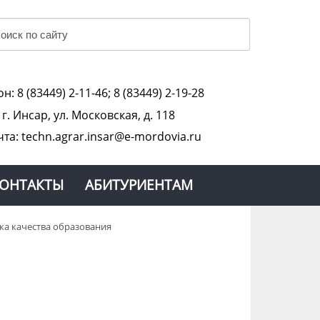
н: 8 (83449) 2-11-46; 8 (83449) 2-19-28
:
г. Инсар, ул. Московская, д. 118
чта: techn.agrar.insar@e-mordovia.ru
ОНТАКТЫ
АБИТУРИЕНТАМ
ка качества образования