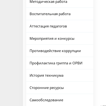
Методическая работа
Воспитательная работа
Аттестация педагогов
Мероприятия и конкурсы
Противодействие коррупции
Профилактика гриппа и ОРВИ
История техникума
Сторонние ресурсы
Самообследование