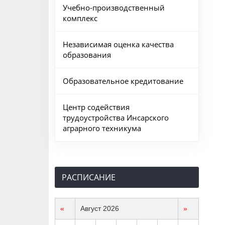
Учебно-производственный
комплекс
Независимая оценка качества
образования
Образовательное кредитование
Центр содействия
трудоустройства Инсарского
аграрного техникума
РАСПИСАНИЕ
«
Август 2026
»