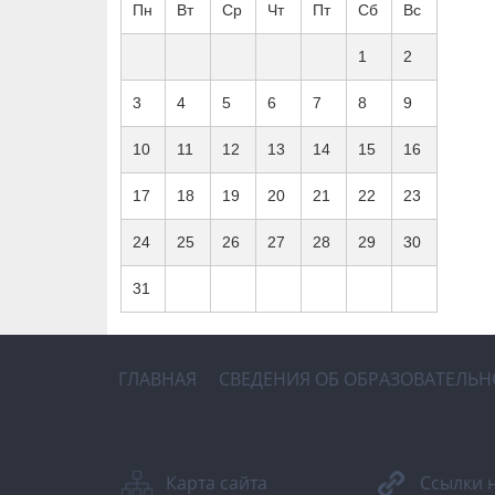
Пн
Вт
Ср
Чт
Пт
Сб
Вс
1
2
3
4
5
6
7
8
9
10
11
12
13
14
15
16
17
18
19
20
21
22
23
24
25
26
27
28
29
30
31
ГЛАВНАЯ
СВЕДЕНИЯ ОБ ОБРАЗОВАТЕЛЬ
Карта сайта
Ссылки 