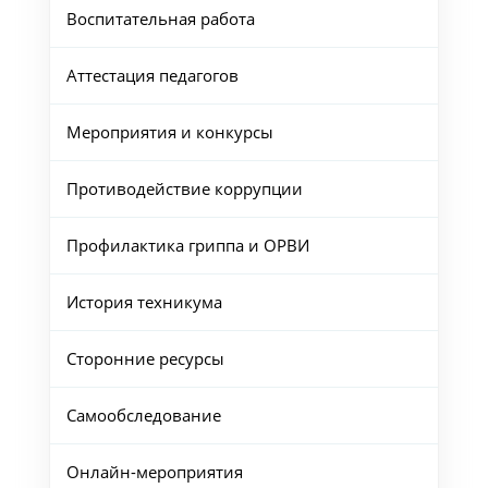
Воспитательная работа
Аттестация педагогов
Мероприятия и конкурсы
Противодействие коррупции
Профилактика гриппа и ОРВИ
История техникума
Сторонние ресурсы
Самообследование
Онлайн-мероприятия