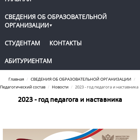
СВЕДЕНИЯ ОБ ОБРАЗОВАТЕЛЬНОЙ
ОРГАНИЗАЦИИ
СТУДЕНТАМ
КОНТАКТЫ
АБИТУРИЕНТАМ
Главная
/
СВЕДЕНИЯ ОБ ОБРАЗОВАТЕЛЬНОЙ ОРГАНИЗАЦИИ
/
Педагогический состав
/
Новости
/
2023 - год педагога и наставника
2023 - год педагога и наставника