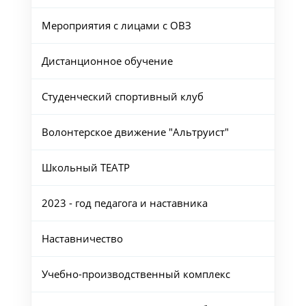
Мероприятия с лицами с ОВЗ
Дистанционное обучение
Студенческий спортивный клуб
Волонтерское движение "Альтруист"
Школьный ТЕАТР
2023 - год педагога и наставника
Наставничество
Учебно-производственный комплекс