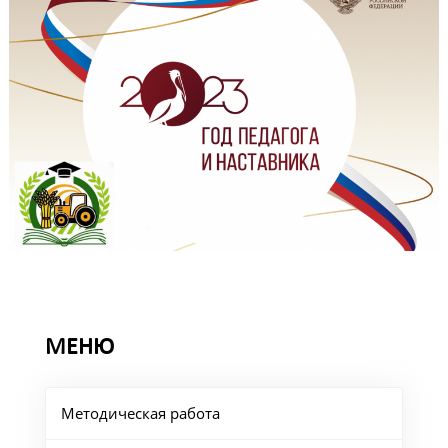
МЕНЮ
Методическая работа