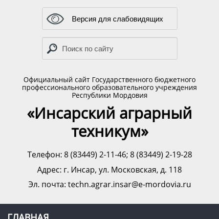
Версия для слабовидящих
Официальный сайт Государственного бюджетного
профессионального образовательного учреждения
Республики Мордовия
«Инсарский аграрный
техникум»
Телефон: 8 (83449) 2-11-46; 8 (83449) 2-19-28
Адрес:
г. Инсар, ул. Московская, д. 118
Эл. почта: techn.agrar.insar@e-mordovia.ru
ГЛАВНАЯ