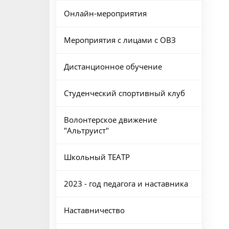
Онлайн-мероприятия
Мероприятия с лицами с ОВЗ
Дистанционное обучение
Студенческий спортивный клуб
Волонтерское движение
"Альтруист"
Школьный ТЕАТР
2023 - год педагога и наставника
Наставничество