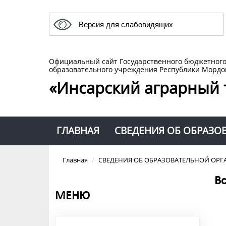
Версия для слабовидящих
Официальный сайт Государственного бюджетног
образовательного учреждения Республики Мордо
«Инсарский аграрный 
ГЛАВНАЯ
СВЕДЕНИЯ ОБ ОБРАЗО
Главная
/
СВЕДЕНИЯ ОБ ОБРАЗОВАТЕЛЬНОЙ ОР
Вс
МЕНЮ