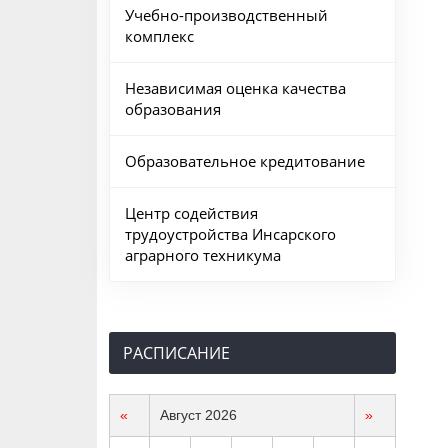
Учебно-производственный
комплекс
Независимая оценка качества
образования
Образовательное кредитование
Центр содействия
трудоустройства Инсарского
аграрного техникума
РАСПИСАНИЕ
«
Август 2026
»