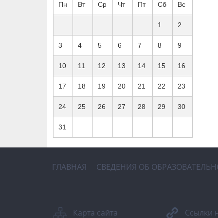
Пн
Вт
Ср
Чт
Пт
Сб
Вс
1
2
3
4
5
6
7
8
9
10
11
12
13
14
15
16
17
18
19
20
21
22
23
24
25
26
27
28
29
30
31
ГЛАВНАЯ
СВЕДЕНИЯ ОБ ОБРАЗОВАТЕЛЬ
Карта сайта
Ссылки 