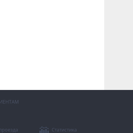
ИЕНТАМ
проезда
Статистика