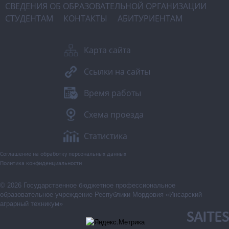
СВЕДЕНИЯ ОБ ОБРАЗОВАТЕЛЬНОЙ ОРГАНИЗАЦИИ
СТУДЕНТАМ
КОНТАКТЫ
АБИТУРИЕНТАМ
Карта сайта
Ссылки на сайты
Время работы
Схема проезда
Статистика
Соглашение на обработку персональных данных
Политика конфиденциальности
© 2026 Государственное бюджетное профессиональное
образовательное учреждение Республики Мордовия «Инсарский
аграрный техникум»
SAITES