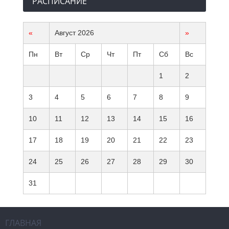
РАСПИСАНИЕ
«
Август 2026
»
Пн
Вт
Ср
Чт
Пт
Сб
Вс
1
2
3
4
5
6
7
8
9
10
11
12
13
14
15
16
17
18
19
20
21
22
23
24
25
26
27
28
29
30
31
ГЛАВНАЯ