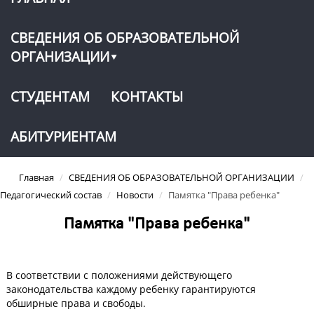
СВЕДЕНИЯ ОБ ОБРАЗОВАТЕЛЬНОЙ
ОРГАНИЗАЦИИ
СТУДЕНТАМ
КОНТАКТЫ
АБИТУРИЕНТАМ
Главная
/
СВЕДЕНИЯ ОБ ОБРАЗОВАТЕЛЬНОЙ ОРГАНИЗАЦИИ
/
Педагогический состав
/
Новости
/
Памятка "Права ребенка"
Памятка "Права ребенка"
В соответствии с положениями действующего
законодательства каждому ребенку гарантируются
обширные права и свободы.