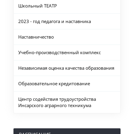
Школьный ТЕАТР
2023 - год педагога и наставника
Наставничество
Учебно-производственный комплекс
Независимая оценка качества образования
Образовательное кредитование
Центр содействия трудоустройства
Инсарского аграрного техникума