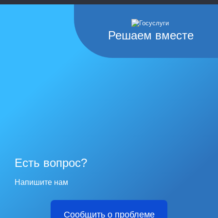
Решаем вместе
Есть вопрос?
Напишите нам
Сообщить о проблеме