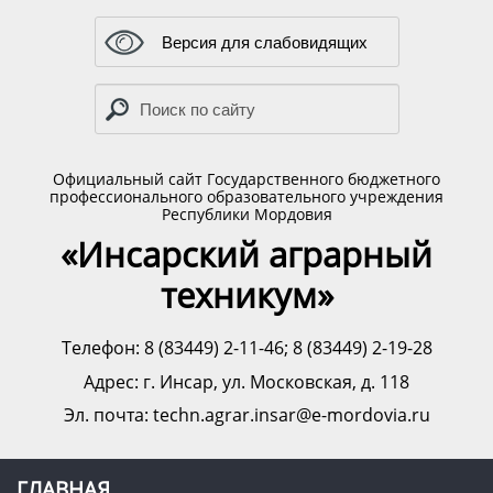
Версия для слабовидящих
Официальный сайт Государственного бюджетного
профессионального образовательного учреждения
Республики Мордовия
«Инсарский аграрный
техникум»
Телефон: 8 (83449) 2-11-46; 8 (83449) 2-19-28
Адрес:
г. Инсар, ул. Московская, д. 118
Эл. почта: techn.agrar.insar@e-mordovia.ru
ГЛАВНАЯ