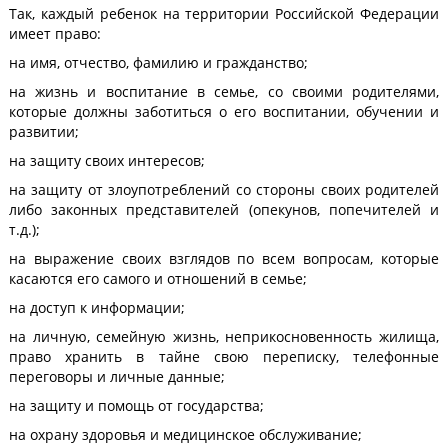
Так, каждый ребенок на территории Российской Федерации
имеет право:
на имя, отчество, фамилию и гражданство;
на жизнь и воспитание в семье, со своими родителями,
которые должны заботиться о его воспитании, обучении и
развитии;
на защиту своих интересов;
на защиту от злоупотреблений со стороны своих родителей
либо законных представителей (опекунов, попечителей и
т.д.)
;
на выражение своих взглядов по всем вопросам, которые
касаются его самого и отношений в семье;
на доступ к информации;
на личную, семейную жизнь, неприкосновенность жилища,
право хранить в тайне свою переписку, телефонные
переговоры и личные данные;
на защиту и помощь от государства;
на охрану здоровья и медицинское обслуживание;