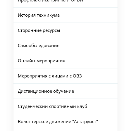
История техникума
Сторонние ресурсы
Самообследование
Онлайн-мероприятия
Мероприятия с лицами с ОВЗ
Дистанционное обучение
Студенческий спортивный клуб
Волонтерское движение "Альтруист"