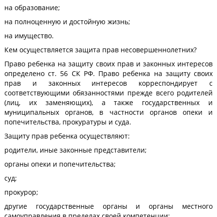
на образование;
на полноценную и достойную жизнь;
на имущество.
Кем осуществляется защита прав несовершеннолетних?
Право ребенка на защиту своих прав и законных интересов
определено ст. 56 СК РФ.
Право ребенка на защиту своих
прав и законных интересов корреспондирует с
соответствующими обязанностями прежде всего родителей
(лиц, их заменяющих), а также государственных и
муниципальных органов, в частности органов опеки и
попечительства, прокуратуры и суда.
Защиту прав ребенка осуществляют:
родители, иные законные представители;
органы опеки и попечительства;
суд;
прокурор;
другие государственные органы и органы местного
самоуправления в пределах своей компетенции;