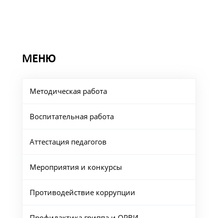
МЕНЮ
Методическая работа
Воспитательная работа
Аттестация педагогов
Мероприятия и конкурсы
Противодействие коррупции
Профилактика гриппа и ОРВИ