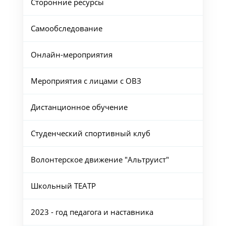
Сторонние ресурсы
Самообследование
Онлайн-мероприятия
Мероприятия с лицами с ОВЗ
Дистанционное обучение
Студенческий спортивный клуб
Волонтерское движение "Альтруист"
Школьный ТЕАТР
2023 - год педагога и наставника