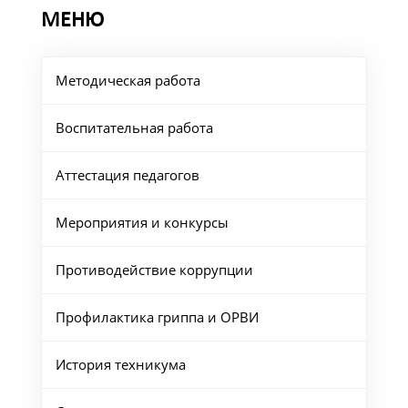
МЕНЮ
Методическая работа
Воспитательная работа
Аттестация педагогов
Мероприятия и конкурсы
Противодействие коррупции
Профилактика гриппа и ОРВИ
История техникума