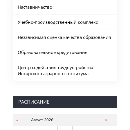
Наставничество
Учебно-производственный комплекс
Независимая оценка качества образования
Образовательное кредитование
Центр содействия трудоустройства
Инсарского аграрного техникума
РАСПИСАНИЕ
«
Август 2026
»