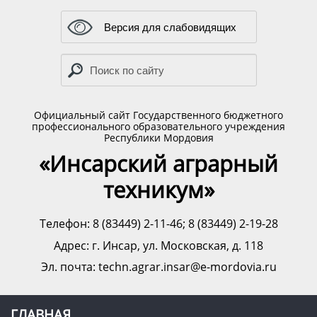
Версия для слабовидящих
Официальный сайт Государственного бюджетного
профессионального образовательного учреждения
Республики Мордовия
«Инсарский аграрный
техникум»
Телефон: 8 (83449) 2-11-46; 8 (83449) 2-19-28
Адрес:
г. Инсар, ул. Московская, д. 118
Эл. почта: techn.agrar.insar@e-mordovia.ru
ГЛАВНАЯ