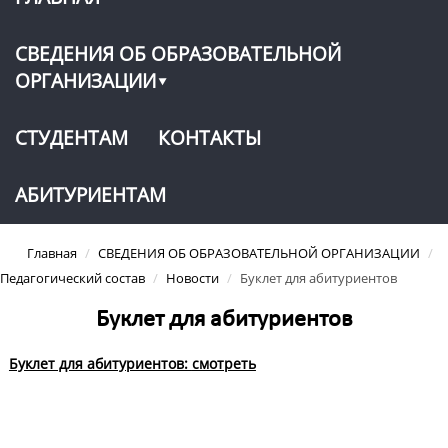
СВЕДЕНИЯ ОБ ОБРАЗОВАТЕЛЬНОЙ
ОРГАНИЗАЦИИ
СТУДЕНТАМ
КОНТАКТЫ
АБИТУРИЕНТАМ
Главная
/
СВЕДЕНИЯ ОБ ОБРАЗОВАТЕЛЬНОЙ ОРГАНИЗАЦИИ
/
Педагогический состав
/
Новости
/
Буклет для абитуриентов
Буклет для абитуриентов
Буклет для абитуриентов:
смотреть