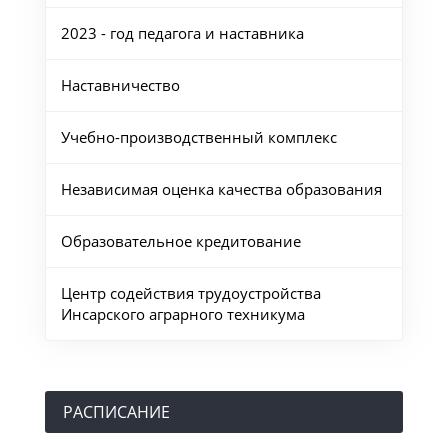
2023 - год педагога и наставника
Наставничество
Учебно-производственный комплекс
Независимая оценка качества образования
Образовательное кредитование
Центр содействия трудоустройства
Инсарского аграрного техникума
РАСПИСАНИЕ