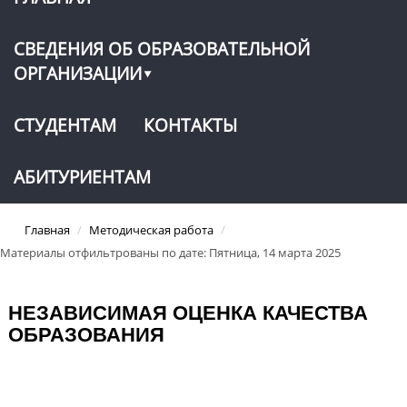
СВЕДЕНИЯ ОБ ОБРАЗОВАТЕЛЬНОЙ
ОРГАНИЗАЦИИ
СТУДЕНТАМ
КОНТАКТЫ
АБИТУРИЕНТАМ
Главная
/
Методическая работа
/
Материалы отфильтрованы по дате: Пятница, 14 марта 2025
НЕЗАВИСИМАЯ ОЦЕНКА КАЧЕСТВА
ОБРАЗОВАНИЯ