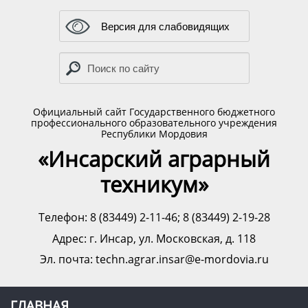
Версия для слабовидящих
Официальный сайт Государственного бюджетного
профессионального образовательного учреждения
Республики Мордовия
«Инсарский аграрный
техникум»
Телефон: 8 (83449) 2-11-46; 8 (83449) 2-19-28
Адрес:
г. Инсар, ул. Московская, д. 118
Эл. почта: techn.agrar.insar@e-mordovia.ru
ГЛАВНАЯ