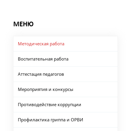
МЕНЮ
Методическая работа
Воспитательная работа
Аттестация педагогов
Мероприятия и конкурсы
Противодействие коррупции
Профилактика гриппа и ОРВИ