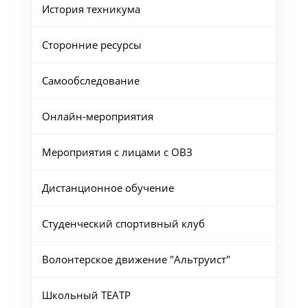
История техникума
Сторонние ресурсы
Самообследование
Онлайн-мероприятия
Мероприятия с лицами с ОВЗ
Дистанционное обучение
Студенческий спортивный клуб
Волонтерское движение "Альтруист"
Школьный ТЕАТР