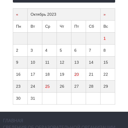
«
Октябрь 2023
»
Пн
Вт
Ср
Чт
Пт
Сб
Вс
1
2
3
4
5
6
7
8
9
10
11
12
13
14
15
16
17
18
19
20
21
22
23
24
25
26
27
28
29
30
31
ГЛАВНАЯ
СВЕДЕНИЯ ОБ ОБРАЗОВАТЕЛЬНОЙ ОРГАНИЗАЦИИ