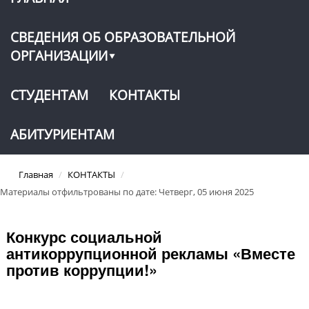
СВЕДЕНИЯ ОБ ОБРАЗОВАТЕЛЬНОЙ
ОРГАНИЗАЦИИ
СТУДЕНТАМ
КОНТАКТЫ
АБИТУРИЕНТАМ
Главная
/
КОНТАКТЫ
/
Материалы отфильтрованы по дате: Четверг, 05 июня 2025
Конкурс социальной
антикоррупционной рекламы «Вместе
против коррупции!»