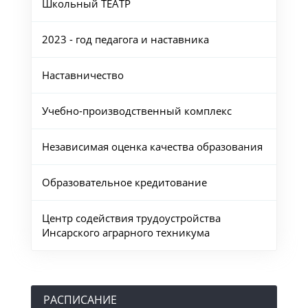
Школьный ТЕАТР
2023 - год педагога и наставника
Наставничество
Учебно-производственный комплекс
Независимая оценка качества образования
Образовательное кредитование
Центр содействия трудоустройства
Инсарского аграрного техникума
РАСПИСАНИЕ