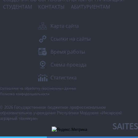
СТУДЕНТАМ
КОНТАКТЫ
АБИТУРИЕНТАМ
Карта сайта
Ссылки на сайты
Время работы
Схема проезда
Статистика
Соглашение на обработку персональных данных
Политика конфиденциальности
© 2026 Государственное бюджетное профессиональное
образовательное учреждение Республики Мордовия «Инсарский
аграрный техникум»
SAITES