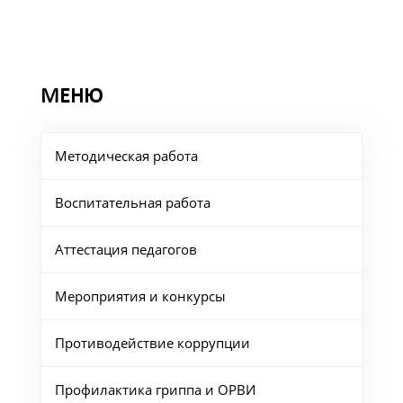
МЕНЮ
Методическая работа
Воспитательная работа
Аттестация педагогов
Мероприятия и конкурсы
Противодействие коррупции
Профилактика гриппа и ОРВИ