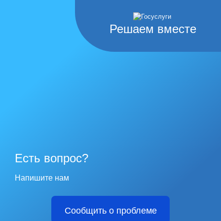
Решаем вместе
Есть вопрос?
Напишите нам
Сообщить о проблеме