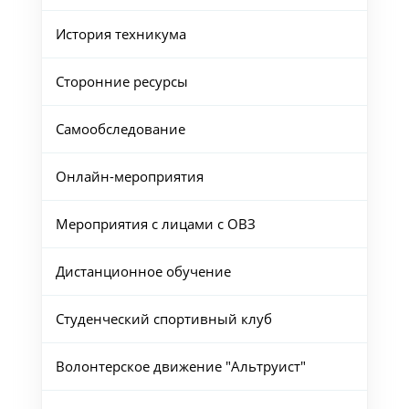
История техникума
Сторонние ресурсы
Самообследование
Онлайн-мероприятия
Мероприятия с лицами с ОВЗ
Дистанционное обучение
Студенческий спортивный клуб
Волонтерское движение "Альтруист"