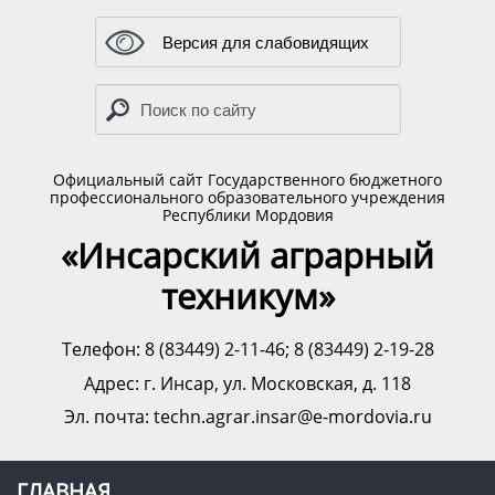
Версия для слабовидящих
Официальный сайт Государственного бюджетного
профессионального образовательного учреждения
Республики Мордовия
«Инсарский аграрный
техникум»
Телефон: 8 (83449) 2-11-46; 8 (83449) 2-19-28
Адрес:
г. Инсар, ул. Московская, д. 118
Эл. почта: techn.agrar.insar@e-mordovia.ru
ГЛАВНАЯ