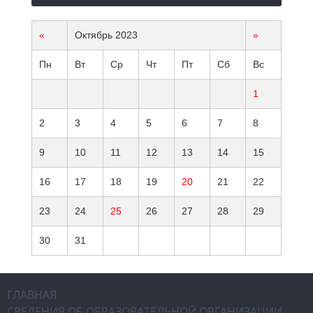
«
Октябрь 2023
»
Пн
Вт
Ср
Чт
Пт
Сб
Вс
1
2
3
4
5
6
7
8
9
10
11
12
13
14
15
16
17
18
19
20
21
22
23
24
25
26
27
28
29
30
31
ГЛАВНАЯ
СВЕДЕНИЯ ОБ ОБРАЗОВАТЕЛЬНОЙ ОРГАНИЗАЦИИ