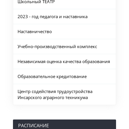
Школьный ТЕАТР
2023 - год педагога и наставника
Наставничество
Учебно-производственный комплекс
Независимая оценка качества образования
Образовательное кредитование
Центр содействия трудоустройства
Инсарского аграрного техникума
РАСПИСАНИЕ