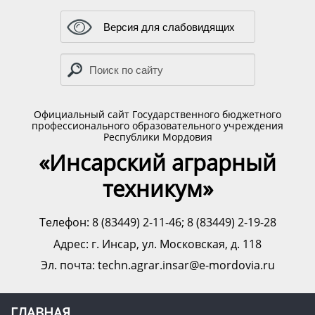
Версия для слабовидящих
Официальный сайт Государственного бюджетного
профессионального образовательного учреждения
Республики Мордовия
«Инсарский аграрный
техникум»
Телефон: 8 (83449) 2-11-46; 8 (83449) 2-19-28
Адрес:
г. Инсар, ул. Московская, д. 118
Эл. почта: techn.agrar.insar@e-mordovia.ru
ГЛАВНАЯ