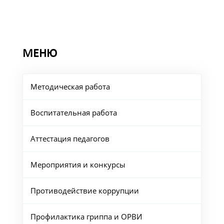
МЕНЮ
Методическая работа
Воспитательная работа
Аттестация педагогов
Мероприятия и конкурсы
Противодействие коррупции
Профилактика гриппа и ОРВИ