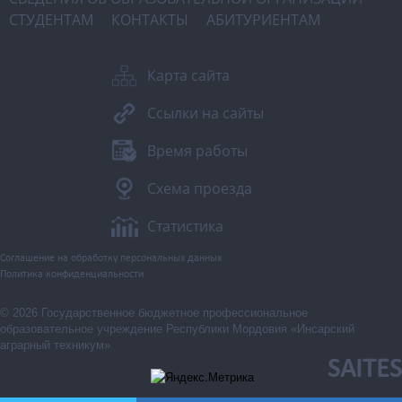
СТУДЕНТАМ
КОНТАКТЫ
АБИТУРИЕНТАМ
Карта сайта
Ссылки на сайты
Время работы
Схема проезда
Статистика
Соглашение на обработку персональных данных
Политика конфиденциальности
© 2026 Государственное бюджетное профессиональное
образовательное учреждение Республики Мордовия «Инсарский
аграрный техникум»
SAITES