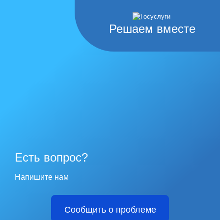
Решаем вместе
Есть вопрос?
Напишите нам
Сообщить о проблеме