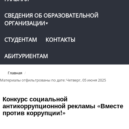
СВЕДЕНИЯ ОБ ОБРАЗОВАТЕЛЬНОЙ
ОРГАНИЗАЦИИ
СТУДЕНТАМ
КОНТАКТЫ
АБИТУРИЕНТАМ
Главная
/
Материалы отфильтрованы по дате: Четверг, 05 июня 2025
Конкурс социальной
антикоррупционной рекламы «Вместе
против коррупции!»