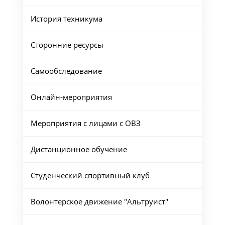
История техникума
Сторонние ресурсы
Самообследование
Онлайн-мероприятия
Мероприятия с лицами с ОВЗ
Дистанционное обучение
Студенческий спортивный клуб
Волонтерское движение "Альтруист"