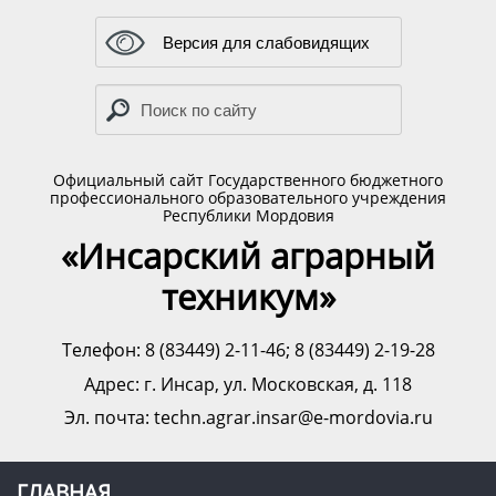
Версия для слабовидящих
Официальный сайт Государственного бюджетного
профессионального образовательного учреждения
Республики Мордовия
«Инсарский аграрный
техникум»
Телефон: 8 (83449) 2-11-46; 8 (83449) 2-19-28
Адрес:
г. Инсар, ул. Московская, д. 118
Эл. почта: techn.agrar.insar@e-mordovia.ru
ГЛАВНАЯ