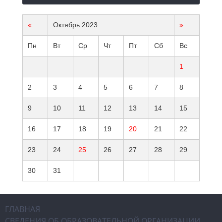
«
Октябрь 2023
»
Пн
Вт
Ср
Чт
Пт
Сб
Вс
1
2
3
4
5
6
7
8
9
10
11
12
13
14
15
16
17
18
19
20
21
22
23
24
25
26
27
28
29
30
31
ГЛАВНАЯ
СВЕДЕНИЯ ОБ ОБРАЗОВАТЕЛЬНОЙ ОРГАНИЗАЦИИ