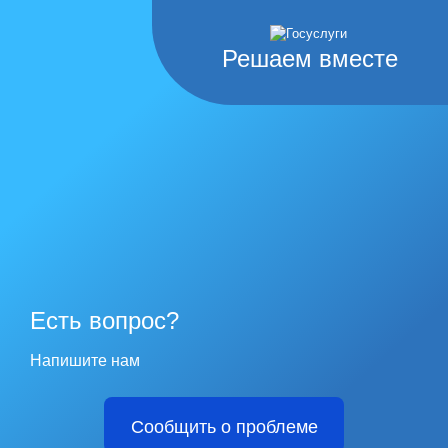
Решаем вместе
Есть вопрос?
Напишите нам
Сообщить о проблеме