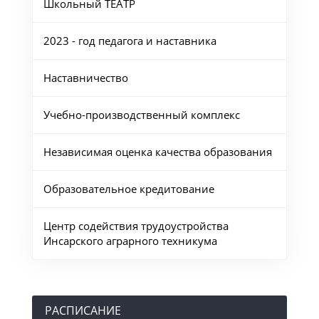
Школьный ТЕАТР
2023 - год педагога и наставника
Наставничество
Учебно-производственный комплекс
Независимая оценка качества образования
Образовательное кредитование
Центр содействия трудоустройства
Инсарского аграрного техникума
РАСПИСАНИЕ