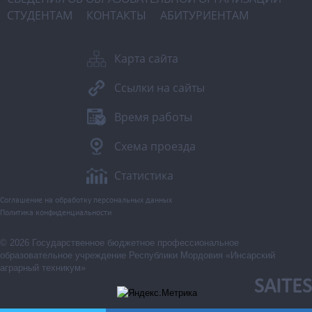
СТУДЕНТАМ
КОНТАКТЫ
АБИТУРИЕНТАМ
Карта сайта
Ссылки на сайты
Время работы
Схема проезда
Статистика
Соглашение на обработку персональных данных
Политика конфиденциальности
© 2026 Государственное бюджетное профессиональное
образовательное учреждение Республики Мордовия «Инсарский
аграрный техникум»
SAITES