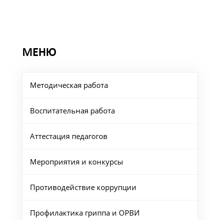
МЕНЮ
Методическая работа
Воспитательная работа
Аттестация педагогов
Мероприятия и конкурсы
Противодействие коррупции
Профилактика гриппа и ОРВИ