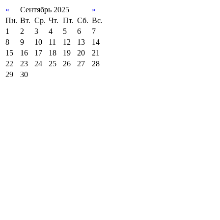
«
Сентябрь 2025
»
Пн.
Вт.
Ср.
Чт.
Пт.
Сб.
Вс.
1
2
3
4
5
6
7
8
9
10
11
12
13
14
15
16
17
18
19
20
21
22
23
24
25
26
27
28
29
30