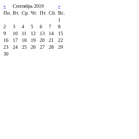
«
Сентябрь 2019
»
Пн.
Вт.
Ср.
Чт.
Пт.
Сб.
Вс.
1
2
3
4
5
6
7
8
9
10
11
12
13
14
15
16
17
18
19
20
21
22
23
24
25
26
27
28
29
30