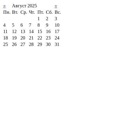
«
Август 2025
»
Пн.
Вт.
Ср.
Чт.
Пт.
Сб.
Вс.
1
2
3
4
5
6
7
8
9
10
11
12
13
14
15
16
17
18
19
20
21
22
23
24
25
26
27
28
29
30
31