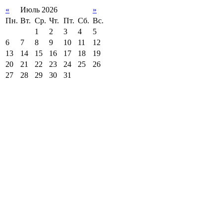
«
Июль 2026
»
Пн.
Вт.
Ср.
Чт.
Пт.
Сб.
Вс.
1
2
3
4
5
6
7
8
9
10
11
12
13
14
15
16
17
18
19
20
21
22
23
24
25
26
27
28
29
30
31