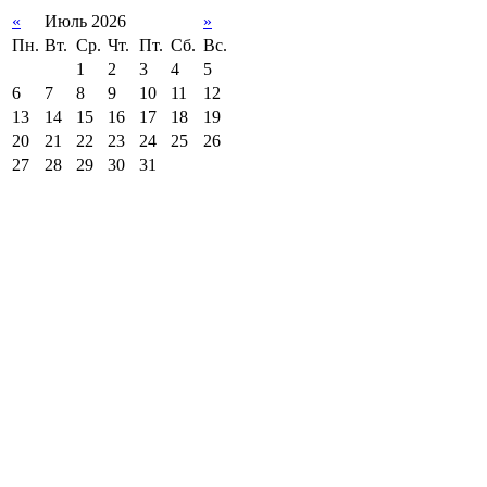
«
Июль 2026
»
Пн.
Вт.
Ср.
Чт.
Пт.
Сб.
Вс.
1
2
3
4
5
6
7
8
9
10
11
12
13
14
15
16
17
18
19
20
21
22
23
24
25
26
27
28
29
30
31