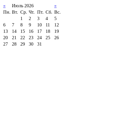
«
Июль 2026
»
Пн.
Вт.
Ср.
Чт.
Пт.
Сб.
Вс.
1
2
3
4
5
6
7
8
9
10
11
12
13
14
15
16
17
18
19
20
21
22
23
24
25
26
27
28
29
30
31