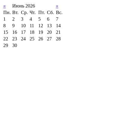
«
Июнь 2026
»
Пн.
Вт.
Ср.
Чт.
Пт.
Сб.
Вс.
1
2
3
4
5
6
7
8
9
10
11
12
13
14
15
16
17
18
19
20
21
22
23
24
25
26
27
28
29
30