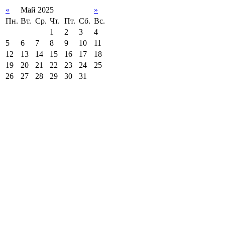
«
Май 2025
»
Пн.
Вт.
Ср.
Чт.
Пт.
Сб.
Вс.
1
2
3
4
5
6
7
8
9
10
11
12
13
14
15
16
17
18
19
20
21
22
23
24
25
26
27
28
29
30
31