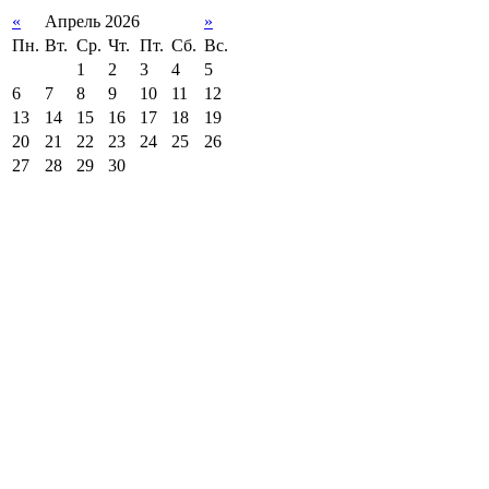
«
Апрель 2026
»
Пн.
Вт.
Ср.
Чт.
Пт.
Сб.
Вс.
1
2
3
4
5
6
7
8
9
10
11
12
13
14
15
16
17
18
19
20
21
22
23
24
25
26
27
28
29
30