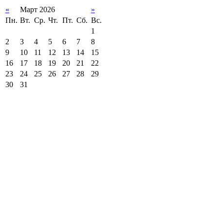
«
Март 2026
»
Пн.
Вт.
Ср.
Чт.
Пт.
Сб.
Вс.
1
2
3
4
5
6
7
8
9
10
11
12
13
14
15
16
17
18
19
20
21
22
23
24
25
26
27
28
29
30
31