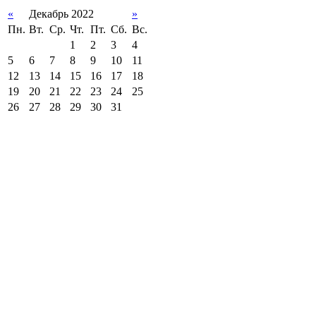
«
Декабрь 2022
»
Пн.
Вт.
Ср.
Чт.
Пт.
Сб.
Вс.
1
2
3
4
5
6
7
8
9
10
11
12
13
14
15
16
17
18
19
20
21
22
23
24
25
26
27
28
29
30
31