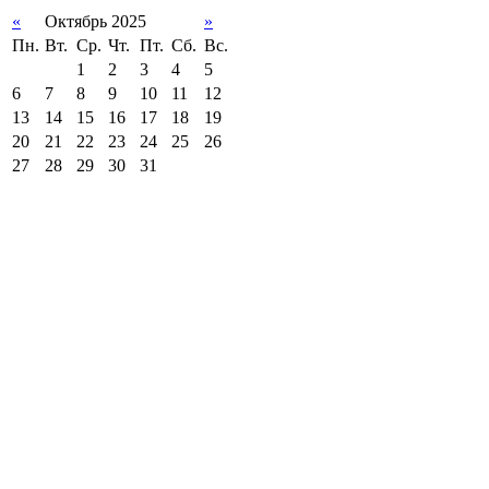
«
Октябрь 2025
»
Пн.
Вт.
Ср.
Чт.
Пт.
Сб.
Вс.
1
2
3
4
5
6
7
8
9
10
11
12
13
14
15
16
17
18
19
20
21
22
23
24
25
26
27
28
29
30
31