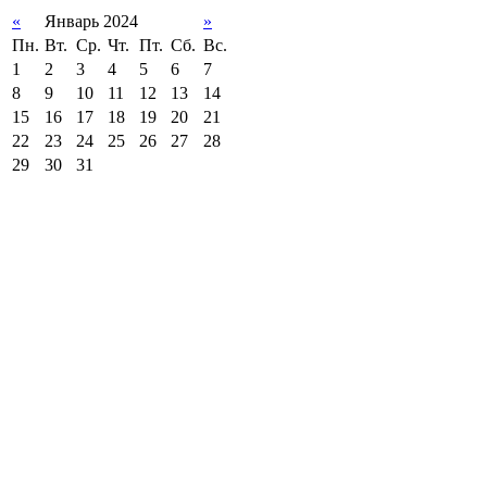
«
Январь 2024
»
Пн.
Вт.
Ср.
Чт.
Пт.
Сб.
Вс.
1
2
3
4
5
6
7
8
9
10
11
12
13
14
15
16
17
18
19
20
21
22
23
24
25
26
27
28
29
30
31